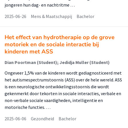
jongeren hun dag- en nachtritme …
2025-06-26
Mens & Maatschappij
Bachelor
Het effect van hydrotherapie op de grove
motoriek en de sociale interactie bij
kinderen met ASS
Dian Poortman (Student); Jedidja Muller (Student)
Ongeveer 1,5% van de kinderen wordt gediagnosticeerd met
het autismespectrumstoornis (ASS) over de hele wereld. ASS
is een neurologische ontwikkelingsstoornis die wordt
gekenmerkt door tekorten in sociale interacties, verbale en
non-verbale sociale vaardigheden, intelligentie en
motorische functies. …
2025-06-06
Gezondheid
Bachelor