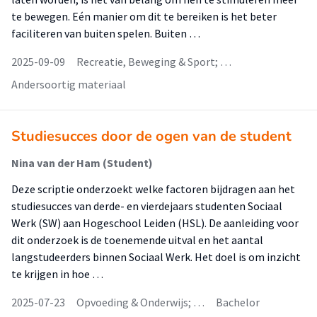
te bewegen. Eén manier om dit te bereiken is het beter
faciliteren van buiten spelen. Buiten …
2025-09-09
Recreatie, Beweging & Sport; …
Andersoortig materiaal
Studiesucces door de ogen van de student
Nina van der Ham (Student)
Deze scriptie onderzoekt welke factoren bijdragen aan het
studiesucces van derde- en vierdejaars studenten Sociaal
Werk (SW) aan Hogeschool Leiden (HSL). De aanleiding voor
dit onderzoek is de toenemende uitval en het aantal
langstudeerders binnen Sociaal Werk. Het doel is om inzicht
te krijgen in hoe …
2025-07-23
Opvoeding & Onderwijs; …
Bachelor