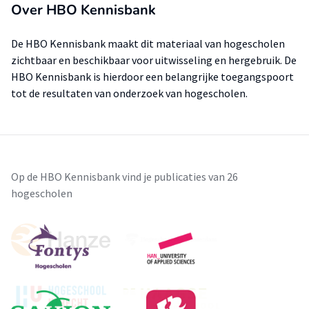
Over HBO Kennisbank
De HBO Kennisbank maakt dit materiaal van hogescholen
zichtbaar en beschikbaar voor uitwisseling en hergebruik. De
HBO Kennisbank is hierdoor een belangrijke toegangspoort
tot de resultaten van onderzoek van hogescholen.
Op de HBO Kennisbank vind je publicaties van 26
hogescholen