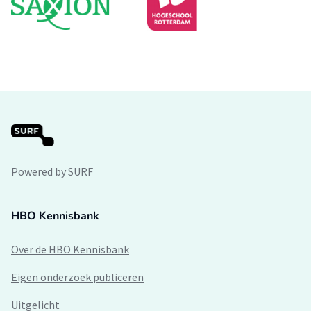
Powered by SURF
HBO Kennisbank
Over de HBO Kennisbank
Eigen onderzoek publiceren
Uitgelicht