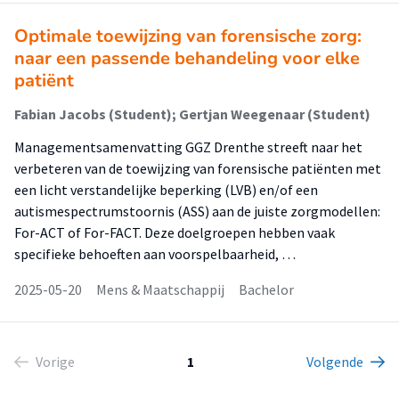
Optimale toewijzing van forensische zorg:
naar een passende behandeling voor elke
patiënt
Fabian Jacobs (Student); Gertjan Weegenaar (Student)
Managementsamenvatting GGZ Drenthe streeft naar het
verbeteren van de toewijzing van forensische patiënten met
een licht verstandelijke beperking (LVB) en/of een
autismespectrumstoornis (ASS) aan de juiste zorgmodellen:
For-ACT of For-FACT. Deze doelgroepen hebben vaak
specifieke behoeften aan voorspelbaarheid, …
2025-05-20
Mens & Maatschappij
Bachelor
Vorige
1
Volgende