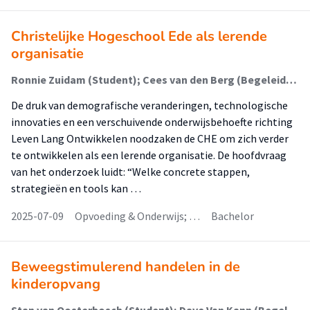
Christelijke Hogeschool Ede als lerende
organisatie
Ronnie Zuidam (Student); Cees van den Berg (Begeleider)
De druk van demografische veranderingen, technologische
innovaties en een verschuivende onderwijsbehoefte richting
Leven Lang Ontwikkelen noodzaken de CHE om zich verder
te ontwikkelen als een lerende organisatie. De hoofdvraag
van het onderzoek luidt: “Welke concrete stappen,
strategieën en tools kan …
2025-07-09
Opvoeding & Onderwijs; …
Bachelor
Beweegstimulerend handelen in de
kinderopvang