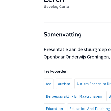
Geveke, Carla
Samenvatting
Presentatie aan de stuurgroep 
Openbaar Onderwijs Groningen,
Trefwoorden
Ass
Autism
Autism Spectrum Di
Beroepspraktijk En Maatschappij
B
Education
Education And Teaching