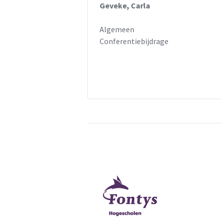
Geveke, Carla
Algemeen
Conferentiebijdrage