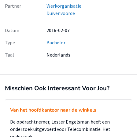
Partner
Werkorganisatie
Duivenvoorde
Datum
2016-02-07
Type
Bachelor
Taal
Nederlands
Misschien Ook Interessant Voor Jou?
Van het hoofdkantoor naar de winkels
De opdrachtnemer, Lester Engelsman heeft een
onderzoek uitgevoerd voor Telecombinatie. Het
onderzoek …