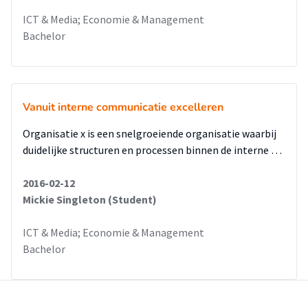
ICT & Media; Economie & Management
Bachelor
Vanuit interne communicatie excelleren
Organisatie x is een snelgroeiende organisatie waarbij
duidelijke structuren en processen binnen de interne …
2016-02-12
Mickie Singleton (Student)
ICT & Media; Economie & Management
Bachelor