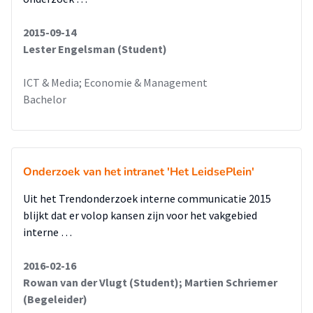
2015-09-14
Lester Engelsman (Student)
ICT & Media; Economie & Management
Bachelor
Onderzoek van het intranet 'Het LeidsePlein'
Uit het Trendonderzoek interne communicatie 2015
blijkt dat er volop kansen zijn voor het vakgebied
interne …
2016-02-16
Rowan van der Vlugt (Student); Martien Schriemer
(Begeleider)