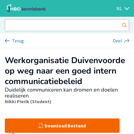
NL
Terug
Deel
Werkorganisatie Duivenvoorde
op weg naar een goed intern
communicatiebeleid
Duidelijk communiceren kan dromen en doelen
realiseren
Nikki Pierik (Student)
Download Bestand