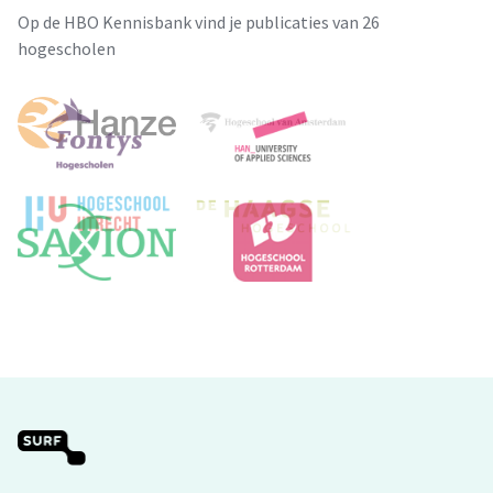
Op de HBO Kennisbank vind je publicaties van 26
hogescholen