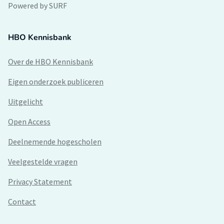
Powered by SURF
HBO Kennisbank
Over de HBO Kennisbank
Eigen onderzoek publiceren
Uitgelicht
Open Access
Deelnemende hogescholen
Veelgestelde vragen
Privacy Statement
Contact