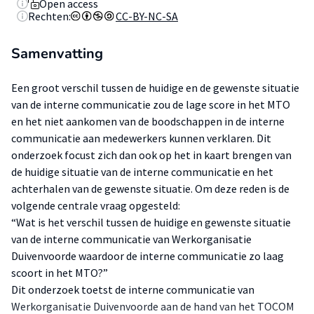
Open access
Rechten:
CC-BY-NC-SA
Samenvatting
Een groot verschil tussen de huidige en de gewenste situatie
van de interne communicatie zou de lage score in het MTO
en het niet aankomen van de boodschappen in de interne
communicatie aan medewerkers kunnen verklaren. Dit
onderzoek focust zich dan ook op het in kaart brengen van
de huidige situatie van de interne communicatie en het
achterhalen van de gewenste situatie. Om deze reden is de
volgende centrale vraag opgesteld:
“Wat is het verschil tussen de huidige en gewenste situatie
van de interne communicatie van Werkorganisatie
Duivenvoorde waardoor de interne communicatie zo laag
scoort in het MTO?”
Dit onderzoek toetst de interne communicatie van
Werkorganisatie Duivenvoorde aan de hand van het TOCOM