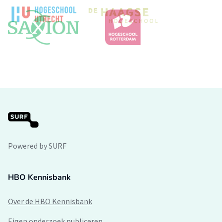
Powered by SURF
HBO Kennisbank
Over de HBO Kennisbank
Eigen onderzoek publiceren