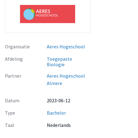
Organisatie
Aeres Hogeschool
Afdeling
Toegepaste
Biologie
Partner
Aeres Hogeschool
Almere
Datum
2023-06-12
Type
Bachelor
Taal
Nederlands