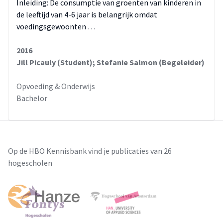
Inleiding: De consumptie van groenten van kinderen in
de leeftijd van 4-6 jaar is belangrijk omdat
voedingsgewoonten …
2016
Jill Picauly (Student); Stefanie Salmon (Begeleider)
Opvoeding & Onderwijs
Bachelor
Op de HBO Kennisbank vind je publicaties van 26
hogescholen