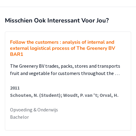
Misschien Ook Interessant Voor Jou?
Follow the customers : analysis of internal and
external logistical process of The Greenery BV
BAR1
The Greenery BV trades, packs, stores and transports
fruit and vegetable for customers throughout the …
2011
Schouten, N. (Student); Woudt, P. van 't; Orval, H.
Opvoeding & Onderwijs
Bachelor