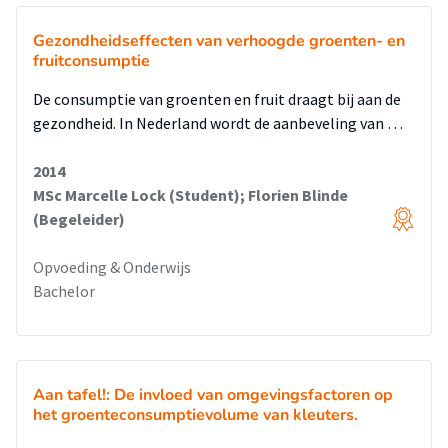
Gezondheidseffecten van verhoogde groenten- en
fruitconsumptie
De consumptie van groenten en fruit draagt bij aan de
gezondheid. In Nederland wordt de aanbeveling van …
2014
MSc Marcelle Lock (Student); Florien Blinde
(Begeleider)
Opvoeding & Onderwijs
Bachelor
Aan tafel!: De invloed van omgevingsfactoren op
het groenteconsumptievolume van kleuters.