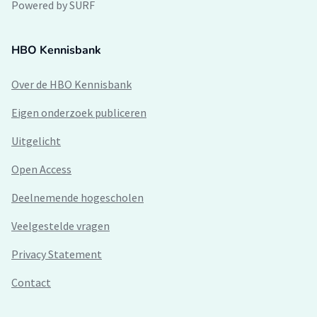
Powered by SURF
HBO Kennisbank
Over de HBO Kennisbank
Eigen onderzoek publiceren
Uitgelicht
Open Access
Deelnemende hogescholen
Veelgestelde vragen
Privacy Statement
Contact