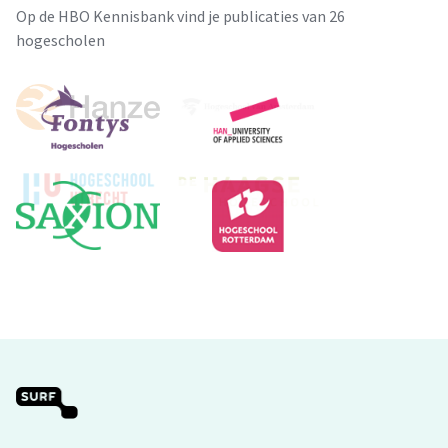
Op de HBO Kennisbank vind je publicaties van 26
hogescholen