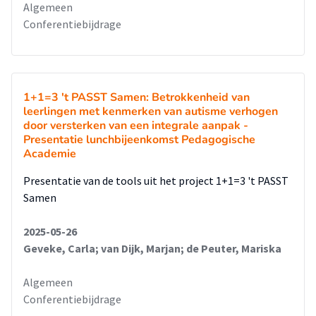
Algemeen
Conferentiebijdrage
1+1=3 't PASST Samen: Betrokkenheid van
leerlingen met kenmerken van autisme verhogen
door versterken van een integrale aanpak -
Presentatie lunchbijeenkomst Pedagogische
Academie
Presentatie van de tools uit het project 1+1=3 't PASST
Samen
2025-05-26
Geveke, Carla; van Dijk, Marjan; de Peuter, Mariska
Algemeen
Conferentiebijdrage