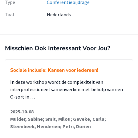
Type
Conferentiebijdrage
Taal
Nederlands
Misschien Ook Interessant Voor Jou?
Sociale inclusie: Kansen voor iedereen!
In deze workshop wordt de complexiteit van
interprofessioneel samenwerken met behulp van een
Q-sort in …
2025-10-08
Mulder, Sabine; Smit, Milou; Geveke, Carla;
Steenbeek, Henderien; Petri, Dorien