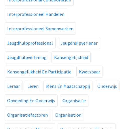
Interprofessioneel Handelen
Interprofessioneel Samenwerken
Jeugdhulpprofessional
Jeugdhulpverlener
Jeugdhulpverlening
Kansengelijkheid
Kansengelijkheid En Participatie
Kwetsbaar
Leraar
Leren
Mens En Maatschappij
Onderwijs
Opvoeding En Onderwijs
Organisatie
Organisatiefactoren
Organisation