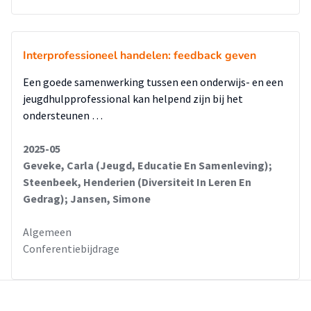
Interprofessioneel handelen: feedback geven
Een goede samenwerking tussen een onderwijs- en een
jeugdhulpprofessional kan helpend zijn bij het
ondersteunen …
2025-05
Geveke, Carla (Jeugd, Educatie En Samenleving);
Steenbeek, Henderien (Diversiteit In Leren En
Gedrag); Jansen, Simone
Algemeen
Conferentiebijdrage