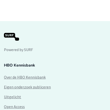
Powered by SURF
HBO Kennisbank
Over de HBO Kennisbank
Eigen onderzoek publiceren
Uitgelicht
Open Access