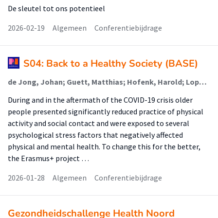
De sleutel tot ons potentieel
2026-02-19
Algemeen
Conferentiebijdrage
S04: Back to a Healthy Society (BASE)
de Jong, Johan; Guett, Matthias; Hofenk, Harold; Lopez, Ivan; Clement, Marco
During and in the aftermath of the COVID-19 crisis older
people presented significantly reduced practice of physical
activity and social contact and were exposed to several
psychological stress factors that negatively affected
physical and mental health. To change this for the better,
the Erasmus+ project …
2026-01-28
Algemeen
Conferentiebijdrage
Gezondheidschallenge Health Noord