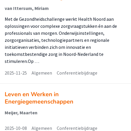
van Ittersum, Miriam
Met de Gezondheidschallenge werkt Health Noord aan
oplossingen voor complexe zorgvraagstukken én aan de
professionals van morgen. Onderwijsinstellingen,
zorgorganisaties, technologiepartners en regionale
initiatieven verbinden zich om innovatie en
toekomstbestendige zorg in Noord-Nederland te
stimuleren.Op …
2025-11-25
Algemeen
Conferentiebijdrage
Leven en Werken in
Energiegemeenschappen
Meijer, Maarten
2025-10-08
Algemeen
Conferentiebijdrage