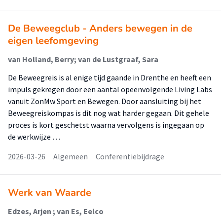
De Beweegclub - Anders bewegen in de
eigen leefomgeving
van Holland, Berry; van de Lustgraaf, Sara
De Beweegreis is al enige tijd gaande in Drenthe en heeft een
impuls gekregen door een aantal opeenvolgende Living Labs
vanuit ZonMw Sport en Bewegen. Door aansluiting bij het
Beweegreiskompas is dit nog wat harder gegaan. Dit gehele
proces is kort geschetst waarna vervolgens is ingegaan op
de werkwijze …
2026-03-26
Algemeen
Conferentiebijdrage
Werk van Waarde
Edzes, Arjen ; van Es, Eelco