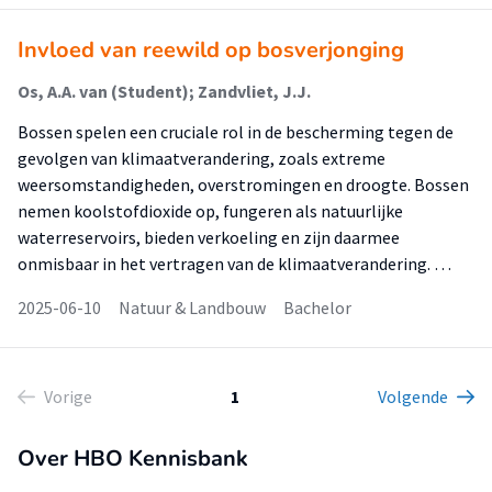
Invloed van reewild op bosverjonging
Os, A.A. van (Student); Zandvliet, J.J.
Bossen spelen een cruciale rol in de bescherming tegen de
gevolgen van klimaatverandering, zoals extreme
weersomstandigheden, overstromingen en droogte. Bossen
nemen koolstofdioxide op, fungeren als natuurlijke
waterreservoirs, bieden verkoeling en zijn daarmee
onmisbaar in het vertragen van de klimaatverandering. …
2025-06-10
Natuur & Landbouw
Bachelor
Vorige
1
Volgende
Over HBO Kennisbank